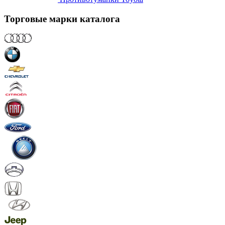
Торговые марки каталога