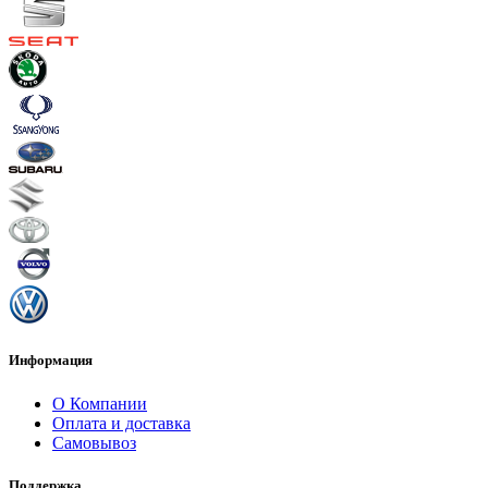
Информация
О Компании
Оплата и доставка
Самовывоз
Поддержка