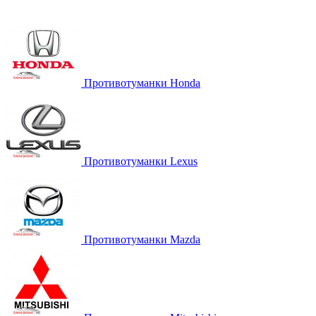
Противотуманки Honda
Противотуманки Lexus
Противотуманки Mazda