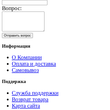
Вопрос:
Отправить вопрос
Информация
О Компании
Оплата и доставка
Самовывоз
Поддержка
Служба поддержки
Возврат товара
Карта сайта