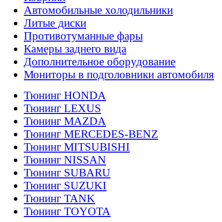
Автомобильные холодильники
Литые диски
Противотуманные фары
Камеры заднего вида
Дополнительное оборудование
Мониторы в подголовники автомобиля
Тюнинг HONDA
Тюнинг LEXUS
Тюнинг MAZDA
Тюнинг MERCEDES-BENZ
Тюнинг MITSUBISHI
Тюнинг NISSAN
Тюнинг SUBARU
Тюнинг SUZUKI
Тюнинг TANK
Тюнинг TOYOTA