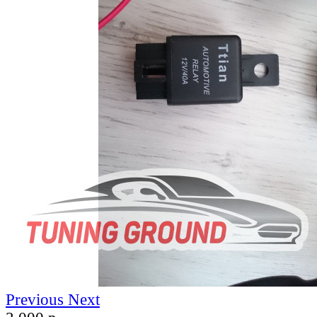
Previous
Next