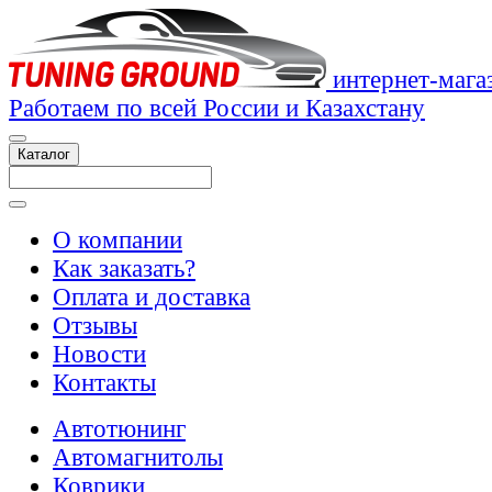
интернет-мага
Работаем по всей России и Казахстану
Каталог
О компании
Как заказать?
Оплата и доставка
Отзывы
Новости
Контакты
Автотюнинг
Автомагнитолы
Коврики