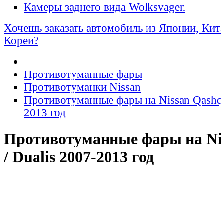
Камеры заднего вида Wolksvagen
Хочешь заказать автомобиль из Японии, Ки
Кореи?
Противотуманные фары
Противотуманки Nissan
Противотуманные фары на Nissan Qashqa
2013 год
Противотуманные фары на Ni
/ Dualis 2007-2013 год