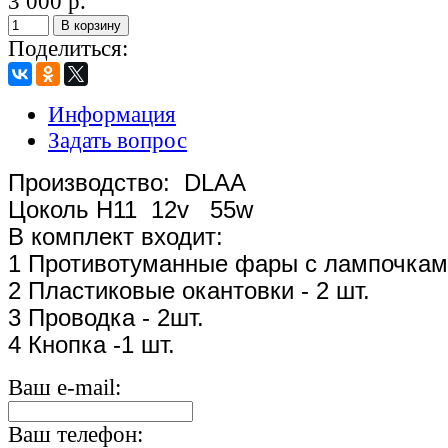
3 000 р.
В корзину
Поделиться:
Информация
Задать вопрос
Производство: DLAA
Цоколь H11 12v 55w
В комплект входит:
1 Противотуманные фары с лампочками
2 Пластиковые окантовки - 2 шт.
3 Проводка - 2шт.
4 Кнопка -1 шт.
Ваш e-mail:
Ваш телефон: