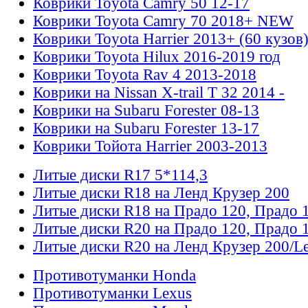
Коврики Toyota Camry 50 12-17
Коврики Toyota Camry 70 2018+ NEW
Коврики Toyota Harrier 2013+ (60 кузов
Коврики Toyota Hilux 2016-2019 год
Коврики Toyota Rav 4 2013-2018
Коврики на Nissan X-trail T 32 2014 -
Коврики на Subaru Forester 08-13
Коврики на Subaru Forester 13-17
Коврики Тойота Harrier 2003-2013
Литые диски R17 5*114,3
Литые диски R18 на Ленд Крузер 200
Литые диски R18 на Прадо 120, Прадо 
Литые диски R20 на Прадо 120, Прадо 
Литые диски R20 на Ленд Крузер 200/L
Противотуманки Honda
Противотуманки Lexus