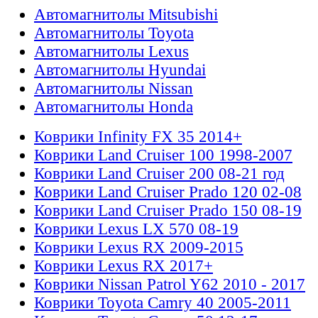
Автомагнитолы Mitsubishi
Автомагнитолы Toyota
Автомагнитолы Lexus
Автомагнитолы Hyundai
Автомагнитолы Nissan
Автомагнитолы Honda
Коврики Infinity FX 35 2014+
Коврики Land Cruiser 100 1998-2007
Коврики Land Cruiser 200 08-21 год
Коврики Land Cruiser Prado 120 02-08
Коврики Land Cruiser Prado 150 08-19
Коврики Lexus LX 570 08-19
Коврики Lexus RX 2009-2015
Коврики Lexus RX 2017+
Коврики Nissan Patrol Y62 2010 - 2017
Коврики Toyota Camry 40 2005-2011